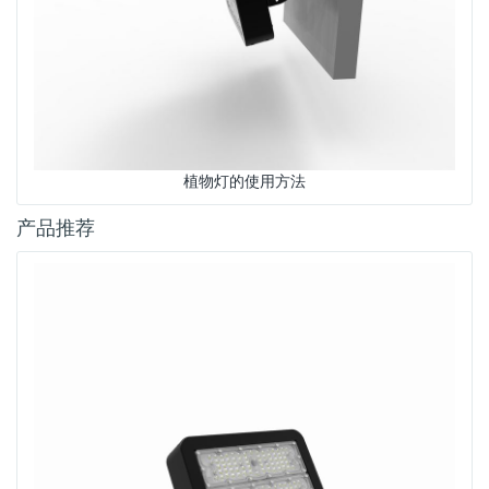
植物灯的使用方法
产品推荐