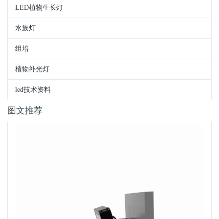
LED植物生长灯
水族灯
组培
植物补光灯
led技术资料
图文推荐