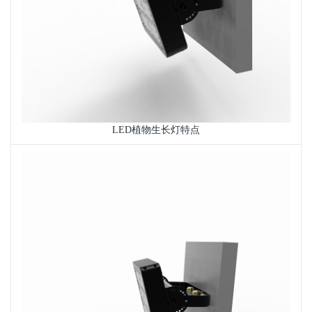
LED植物生长灯特点