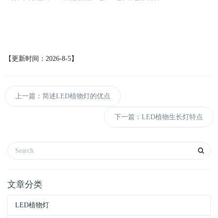
【更新时间：2026-8-5】
上一篇：简述LED植物灯的优点
下一篇：LED植物生长灯特点
文章分类
LED植物灯