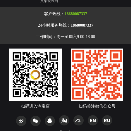
支架安装图
客户热线：
18680087337
24小时服务热线：
18680087337
工作时间：周一至周六9:00-18:00
扫码进入淘宝店
扫码关注微信公众号