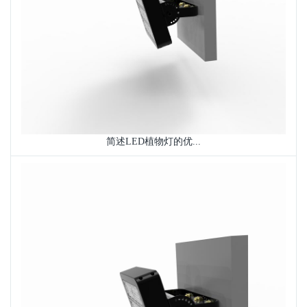
简述LED植物灯的优...