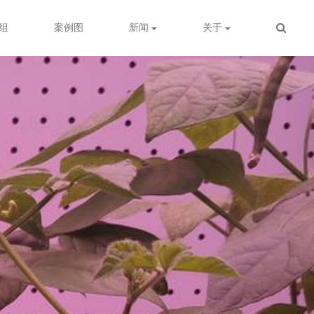
组
案例图
新闻
关于