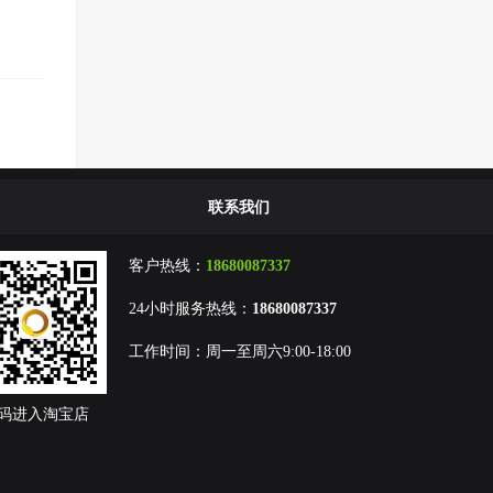
联系我们
客户热线：
18680087337
24小时服务热线：
18680087337
工作时间：周一至周六9:00-18:00
码进入淘宝店