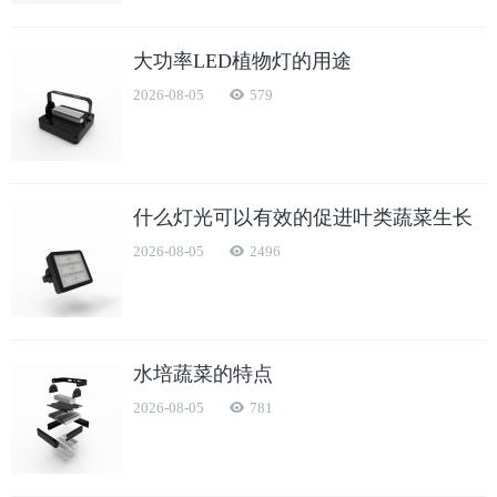
大功率LED植物灯的用途
2026-08-05
579
什么灯光可以有效的促进叶类蔬菜生长
2026-08-05
2496
水培蔬菜的特点
2026-08-05
781