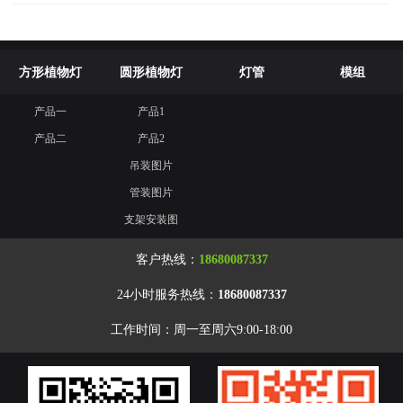
方形植物灯
圆形植物灯
灯管
模组
产品一
产品1
联系我们
产品二
产品2
吊装图片
管装图片
支架安装图
客户热线：
18680087337
24小时服务热线：
18680087337
工作时间：周一至周六9:00-18:00