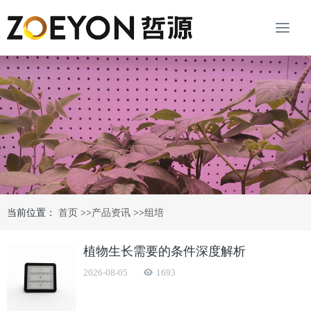
当前位置：
首页
>>
产品资讯
>>
组培
植物生长需要的条件深度解析
2026-08-05
1693