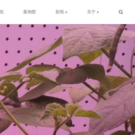
组
案例图
新闻
关于