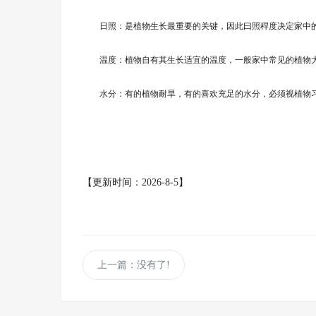
日照：是植物生长最重要的关键，因此曰照稈度决定家中的
温度：植物自有其生长适宜的温度，一般家中常见的植物大
水分：有的植物耐旱，有的喜欢充足的水分，必须视植物
【更新时间：2026-8-5】
上一篇：没有了!