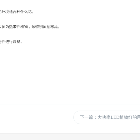
环境适合种什么花。
多为热带性植物，须特别留意寒流。
习性进行调整。
下一篇：大功率LED植物灯的