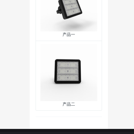
产品一
产品二