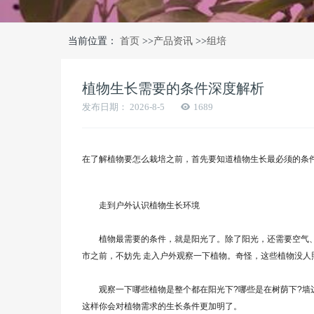
当前位置：
首页
>>
产品资讯
>>
组培
植物生长需要的条件深度解析
发布日期：
2026-8-5
1689
在了解植物要怎么栽培之前，首先要知道植物生长最必须的条
走到户外认识植物生长环境
植物最需要的条件，就是阳光了。除了阳光，还需要空气、
市之前，不妨先 走入户外观察一下植物。奇怪，这些植物没人
观察一下哪些植物是整个都在阳光下?哪些是在树荫下?墙边
这样你会对植物需求的生长条件更加明了。