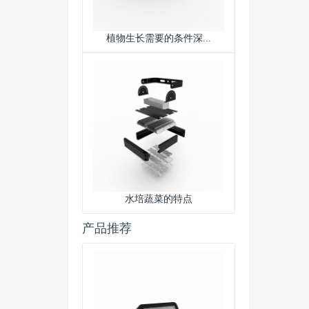
植物生长需要的条件深...
水培蔬菜的特点
产品推荐