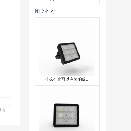
图文推荐
什么灯光可以有效的促...
用途